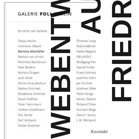
WEBENTWICKLUNG
Kontakt